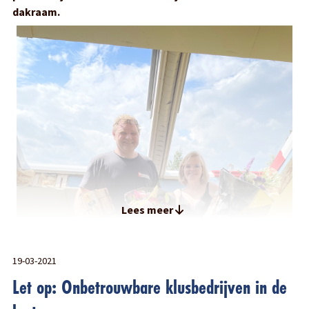
dakraam.
Lees meer
19-03-2021
Let op: Onbetrouwbare klusbedrijven in de