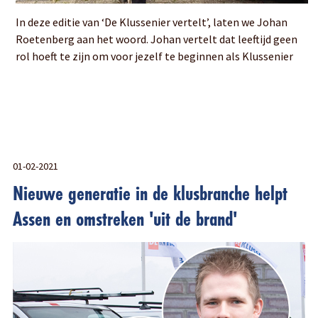
In deze editie van ‘De Klussenier vertelt’, laten we Johan
Roetenberg aan het woord. Johan vertelt dat leeftijd geen
rol hoeft te zijn om voor jezelf te beginnen als Klussenier
01-02-2021
Nieuwe generatie in de klusbranche helpt
Assen en omstreken 'uit de brand'