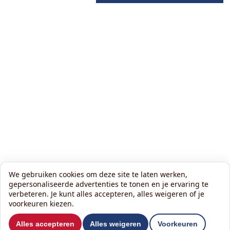
We gebruiken cookies om deze site te laten werken,
gepersonaliseerde advertenties te tonen en je ervaring te
verbeteren. Je kunt alles accepteren, alles weigeren of je
voorkeuren kiezen.
Wil je ons volgen?
Alles accepteren
Alles weigeren
Voorkeuren