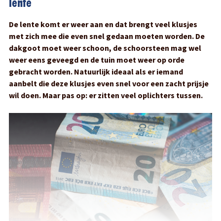
lente
De lente komt er weer aan en dat brengt veel klusjes
met zich mee die even snel gedaan moeten worden. De
dakgoot moet weer schoon, de schoorsteen mag wel
weer eens geveegd en de tuin moet weer op orde
gebracht worden. Natuurlijk ideaal als er iemand
aanbelt die deze klusjes even snel voor een zacht prijsje
wil doen. Maar pas op: er zitten veel oplichters tussen.