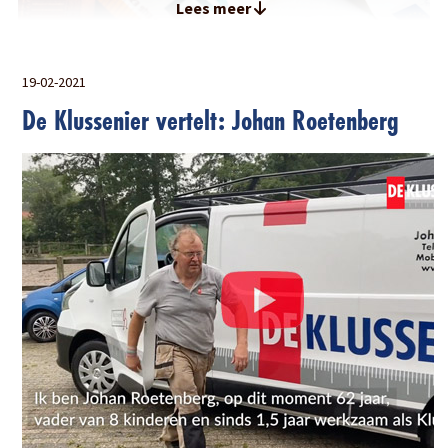
Lees meer
19-02-2021
De Klussenier vertelt: Johan Roetenberg