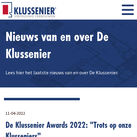
Nieuws van en over De
Klussenier
Lees hier het laatste nieuws van en over De Klussenier.
11-04-2022
De Klussenier Awards 2022: "Trots op onze
Klusseniers"