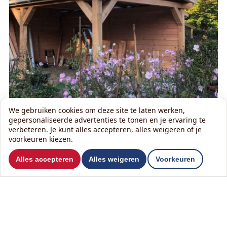
We gebruiken cookies om deze site te laten werken,
gepersonaliseerde advertenties te tonen en je ervaring te
verbeteren. Je kunt alles accepteren, alles weigeren of je
voorkeuren kiezen.
Alles accepteren
Alles weigeren
Voorkeuren