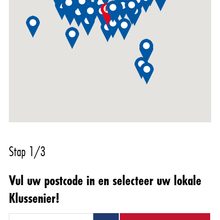
Stap 1/3
Vul uw postcode in en selecteer uw lokale
Klussenier!