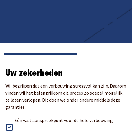
Uw zekerheden
Wij begrijpen dat een verbouwing stressvol kan zijn. Daarom
vinden wij het belangrijk om dit proces zo soepel mogelijk
te laten verlopen. Dit doen we onder andere middels deze
garanties:
Eén vast aanspreekpunt voor de hele verbouwing