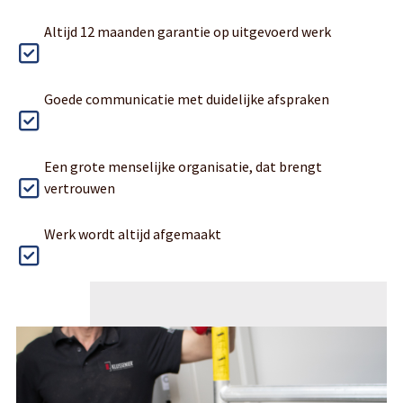
Altijd 12 maanden garantie op uitgevoerd werk
Goede communicatie met duidelijke afspraken
Een grote menselijke organisatie, dat brengt
vertrouwen
Werk wordt altijd afgemaakt