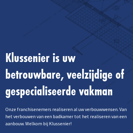
Klussenier is uw
betrouwbare, veelzijdige of
gespecialiseerde vakman
Onze franchisenemers realiseren al uw verbouwwensen. Van
het verbouwen van een badkamer tot het realiseren van een
aanbouw. Welkom bij Klussenier!