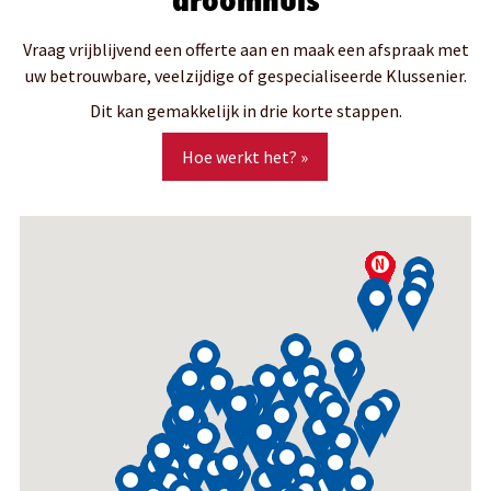
Vraag vrijblijvend een offerte aan en maak een afspraak met
uw betrouwbare, veelzijdige of gespecialiseerde Klussenier.
Dit kan gemakkelijk in drie korte stappen.
Hoe werkt het? »