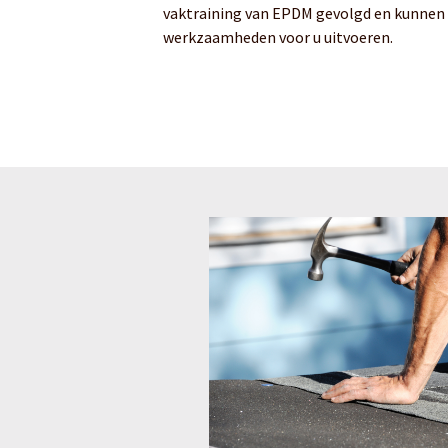
vaktraining van EPDM gevolgd en kunnen u
werkzaamheden voor u uitvoeren.