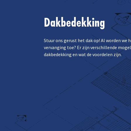
Dakbedekking
Stuur ons gerust het dak op! Al worden we 
vervanging toe? Er zijn verschillende moge
dakbedekking en wat de voordelen zijn.