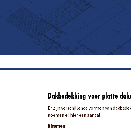
Dakbedekking voor platte dak
Er zijn verschillende vormen van dakbede
noemen er hier een aantal.
Bitumen