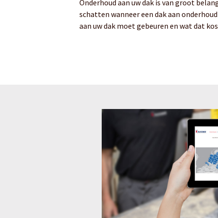
Onderhoud aan uw dak is van groot belang. 
schatten wanneer een dak aan onderhoud t
aan uw dak moet gebeuren en wat dat kos