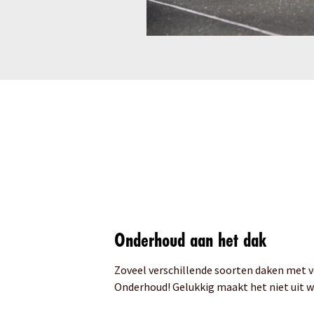
Onderhoud aan het dak
Zoveel verschillende soorten daken met v
Onderhoud!
Gelukkig maakt het niet uit wa