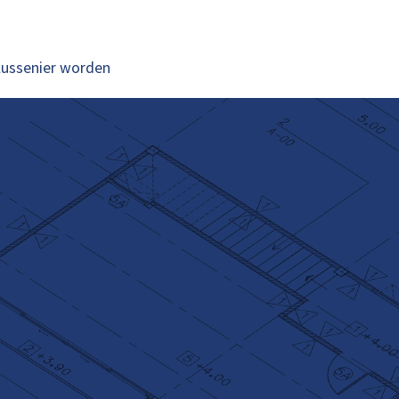
lussenier worden