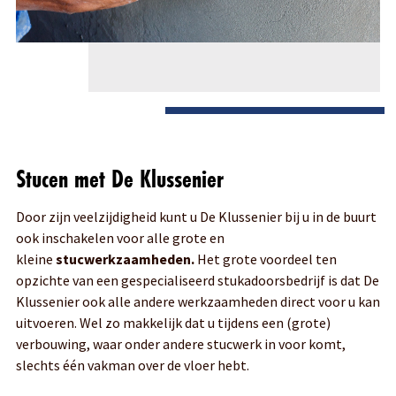
Stucen met De Klussenier
Door zijn veelzijdigheid kunt u De Klussenier bij u in de buurt
ook inschakelen voor alle grote en
kleine
stucwerkzaamheden.
Het grote voordeel ten
opzichte van een gespecialiseerd stukadoorsbedrijf is dat De
Klussenier ook alle andere werkzaamheden direct voor u kan
uitvoeren. Wel zo makkelijk dat u tijdens een (grote)
verbouwing, waar onder andere stucwerk in voor komt,
slechts één vakman over de vloer hebt.