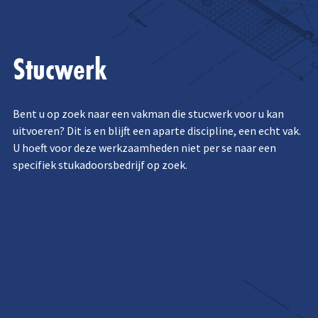
Stucwerk
Bent
u op zoek naar een vakman die stucwerk voor u kan
uitvoeren? Dit is en blijft een aparte discipline, een echt vak.
U hoeft voor deze werkzaamheden niet per se naar een
specifiek stukadoorsbedrijf op zoek.