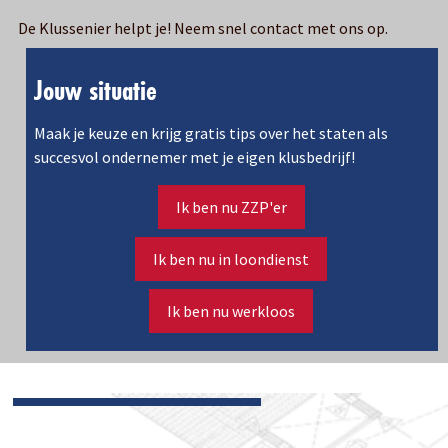
De Klussenier helpt je! Neem snel contact met ons op.
Jouw situatie
Maak je keuze en krijg gratis tips over het staten als
succesvol ondernemer met je eigen klusbedrijf!
Ik ben nu ZZP'er
Ik ben nu in loondienst
Ik ben nu werkloos