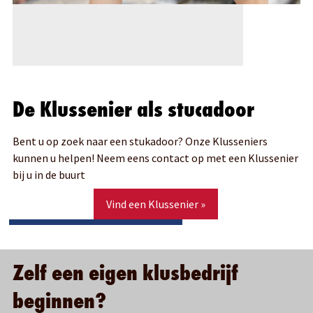
De Klussenier als stucadoor
Bent u op zoek naar een stukadoor? Onze Klusseniers
kunnen u helpen! Neem eens contact op met een Klussenier
bij u in de buurt
Vind een Klussenier »
Zelf een eigen klusbedrijf
beginnen?