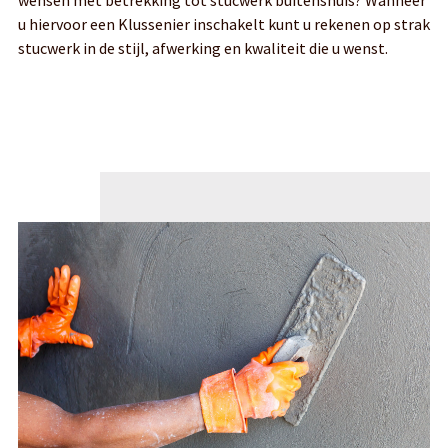
u hiervoor een Klussenier inschakelt kunt u rekenen op strak
stucwerk in de stijl, afwerking en kwaliteit die u wenst.