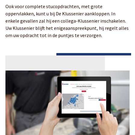
Ook voor complete stucopdrachten, met grote
oppervlakken, kunt u bij De Klussenier aankloppen. In
enkele gevallen zal hij een collega-Klussenier inschakelen.
Uw Klussenier blijft het enigeaanspreekpunt, hij regelt alles
om uw opdracht tot in de puntjes te verzorgen.