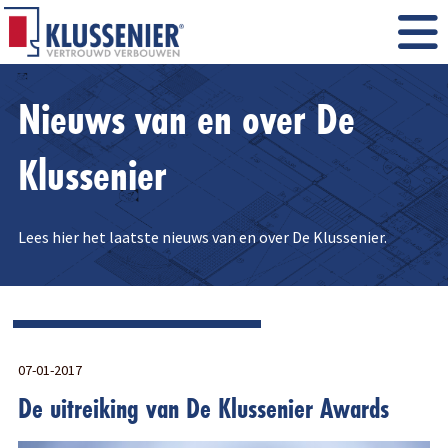
Nieuws van en over De
Klussenier
Lees hier het laatste nieuws van en over De Klussenier.
07-01-2017
De uitreiking van De Klussenier Awards