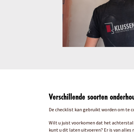
Verschillende soorten onderh
De checklist kan gebruikt worden om te c
Wilt u juist voorkomen dat het achtersta
kunt u dit laten uitvoeren? Er is van alles