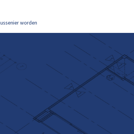
lussenier worden