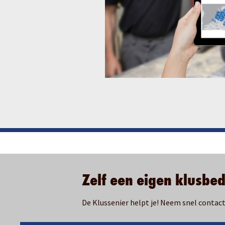
Zelf een eigen klusbed
De Klussenier helpt je! Neem snel contac