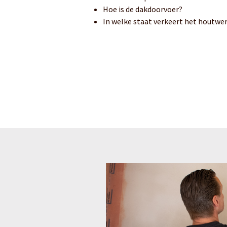
Hoe is de dakdoorvoer?
In welke staat verkeert het houtw