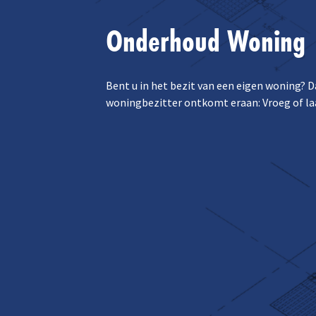
Onderhoud Woning
Bent u in het bezit van een eigen woning? D
woningbezitter ontkomt eraan: Vroeg of laat