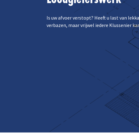
Is uw afvoer verstopt? Heeft u last van le
verbazen, maar vrijwel iedere Klussenier 