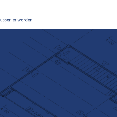
lussenier worden