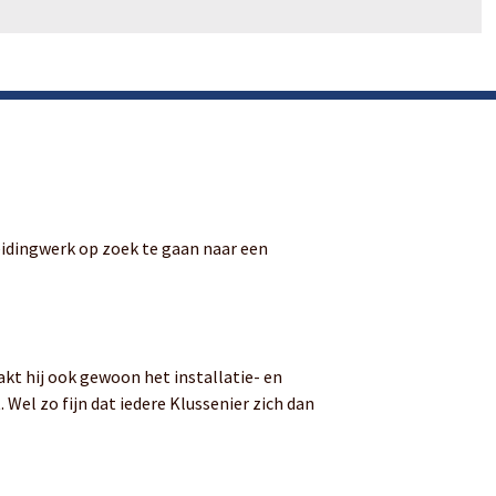
leidingwerk op zoek te gaan naar een
kt hij ook gewoon het installatie- en
el zo fijn dat iedere Klussenier zich dan