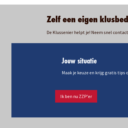
Zelf een eigen klusbed
De Klussenier helpt je! Neem snel contac
Jouw situatie
Maak je keuze en krijg gratis tips
Ik ben nu ZZP'er