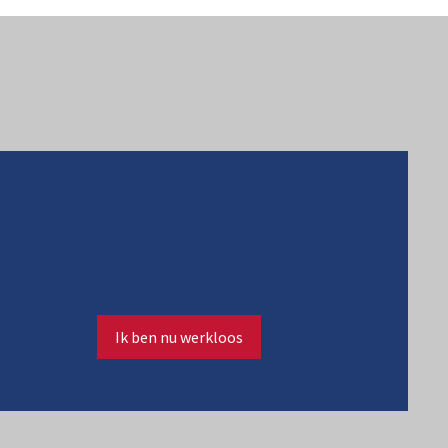
Ik ben nu werkloos