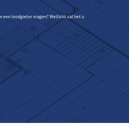
 een loodgieter vragen? Wellicht zal het u