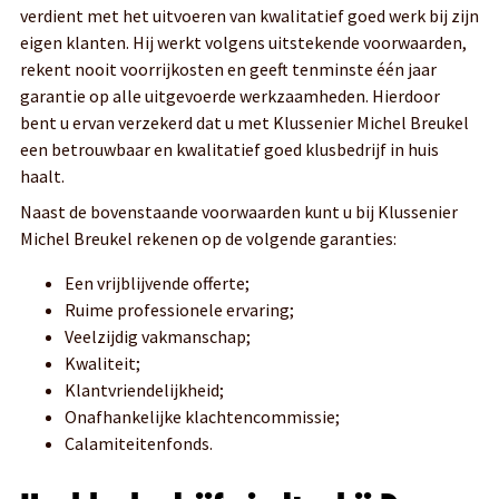
verdient met het uitvoeren van kwalitatief goed werk bij zijn
eigen klanten. Hij werkt volgens uitstekende voorwaarden,
rekent nooit voorrijkosten en geeft tenminste één jaar
garantie op alle uitgevoerde werkzaamheden. Hierdoor
bent u ervan verzekerd dat u met Klussenier Michel Breukel
een betrouwbaar en kwalitatief goed klusbedrijf in huis
haalt.
Naast de bovenstaande voorwaarden kunt u bij Klussenier
Michel Breukel rekenen op de volgende garanties:
Een vrijblijvende offerte;
Ruime professionele ervaring;
Veelzijdig vakmanschap;
Kwaliteit;
Klantvriendelijkheid;
Onafhankelijke klachtencommissie;
Calamiteitenfonds.