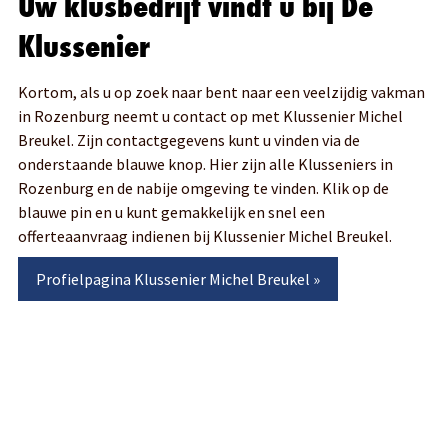
Uw klusbedrijf vindt u bij De
Klussenier
Kortom, als u op zoek naar bent naar een veelzijdig vakman
in Rozenburg neemt u contact op met Klussenier Michel
Breukel. Zijn contactgegevens kunt u vinden via de
onderstaande blauwe knop. Hier zijn alle Klusseniers in
Rozenburg en de nabije omgeving te vinden. Klik op de
blauwe pin en u kunt gemakkelijk en snel een
offerteaanvraag indienen bij Klussenier Michel Breukel.
Profielpagina
Klussenier Michel Breukel
»