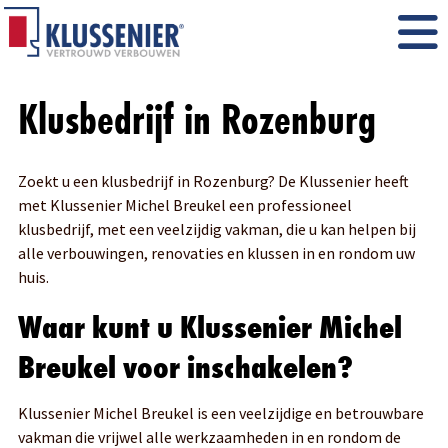
Klusbedrijf in Rozenburg
Zoekt u een klusbedrijf in Rozenburg? De Klussenier heeft
met Klussenier Michel Breukel een professioneel
klusbedrijf, met een veelzijdig vakman, die u kan helpen bij
alle verbouwingen, renovaties en klussen in en rondom uw
huis.
Waar kunt u Klussenier Michel
Breukel voor inschakelen?
Klussenier Michel Breukel is een veelzijdige en betrouwbare
vakman die vrijwel alle werkzaamheden in en rondom de