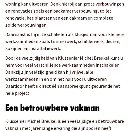
woning kan uitvoeren. Denk hierbij aan grote verbouwingen
en renovaties zoals een badkamer verbouwing, toilet
renovatie, het plaatsen van een dakraam en complete
zolderverbouwingen.
Daarnaast is hij in te schakelen als klusjesman voor kleinere
werkzaamheden zoals timmerwerk, schilderwerk, deuren,
kozijnen en installatiewerk.
Door de veelzijdigheid van Klussenier Michel Breukel kunt u
hem voor veel verschillende werkzaamheden inschakelen.
Dankzij zijn veelzijdigheid kan hij vrijwel alle
werkzaamheden in en om het huis voor u uitvoeren.
Daardoor heeft u direct één aanspreekpunt gedurende het
hele project.
Een betrouwbare vakman
Klussenier Michel Breukel is een veelzijdige en betrouwbare
vakman met jarenlange ervaring die zijn sporen heeft