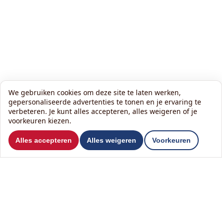
We gebruiken cookies om deze site te laten werken,
gepersonaliseerde advertenties te tonen en je ervaring te
verbeteren. Je kunt alles accepteren, alles weigeren of je
voorkeuren kiezen.
Wil je ons volgen?
Alles accepteren
Alles weigeren
Voorkeuren
Lees onze nieuwsbrief:
Contact