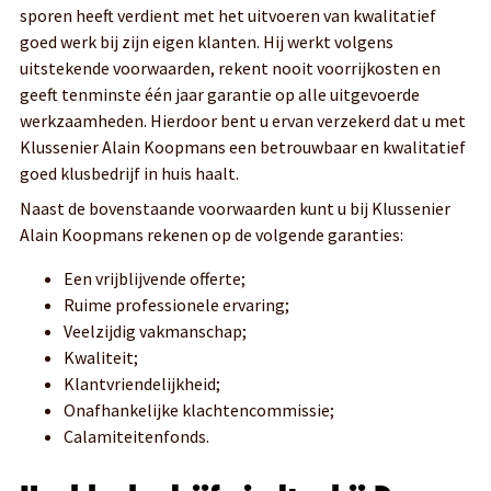
sporen heeft verdient met het uitvoeren van kwalitatief
goed werk bij zijn eigen klanten. Hij werkt volgens
uitstekende voorwaarden, rekent nooit voorrijkosten en
geeft tenminste één jaar garantie op alle uitgevoerde
werkzaamheden. Hierdoor bent u ervan verzekerd dat u met
Klussenier Alain Koopmans een betrouwbaar en kwalitatief
goed klusbedrijf in huis haalt.
Naast de bovenstaande voorwaarden kunt u bij Klussenier
Alain Koopmans rekenen op de volgende garanties:
Een vrijblijvende offerte;
Ruime professionele ervaring;
Veelzijdig vakmanschap;
Kwaliteit;
Klantvriendelijkheid;
Onafhankelijke klachtencommissie;
Calamiteitenfonds.