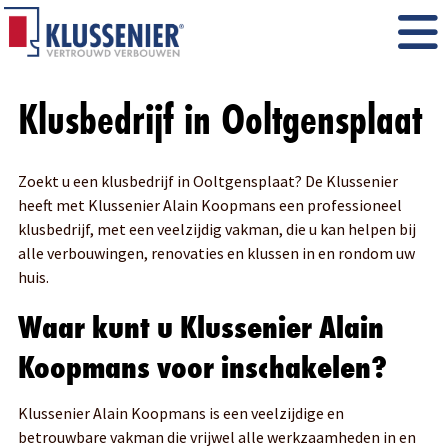
Klusbedrijf in Ooltgensplaat
Zoekt u een klusbedrijf in Ooltgensplaat? De Klussenier
heeft met Klussenier Alain Koopmans een professioneel
klusbedrijf, met een veelzijdig vakman, die u kan helpen bij
alle verbouwingen, renovaties en klussen in en rondom uw
huis.
Waar kunt u Klussenier Alain
Koopmans voor inschakelen?
Klussenier Alain Koopmans is een veelzijdige en
betrouwbare vakman die vrijwel alle werkzaamheden in en