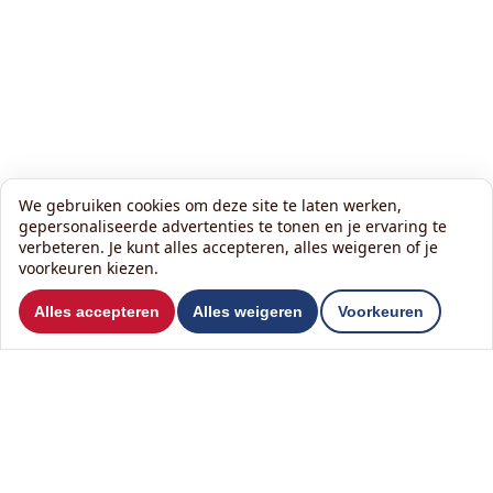
We gebruiken cookies om deze site te laten werken,
gepersonaliseerde advertenties te tonen en je ervaring te
verbeteren. Je kunt alles accepteren, alles weigeren of je
voorkeuren kiezen.
Wil je ons volgen?
Alles accepteren
Alles weigeren
Voorkeuren
Lees onze nieuwsbrief:
Contact