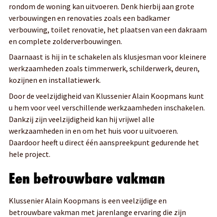
rondom de woning kan uitvoeren. Denk hierbij aan grote
verbouwingen en renovaties zoals een badkamer
verbouwing, toilet renovatie, het plaatsen van een dakraam
en complete zolderverbouwingen.
Daarnaast is hij in te schakelen als klusjesman voor kleinere
werkzaamheden zoals timmerwerk, schilderwerk, deuren,
kozijnen en installatiewerk.
Door de veelzijdigheid van Klussenier Alain Koopmans kunt
u hem voor veel verschillende werkzaamheden inschakelen.
Dankzij zijn veelzijdigheid kan hij vrijwel alle
werkzaamheden in en om het huis voor u uitvoeren.
Daardoor heeft u direct één aanspreekpunt gedurende het
hele project.
Een betrouwbare vakman
Klussenier Alain Koopmans is een veelzijdige en
betrouwbare vakman met jarenlange ervaring die zijn