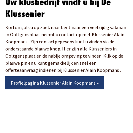
Uw klusbedrijf vindt u bij De
Klussenier
Kortom, als u op zoek naar bent naar een veelzijdig vakman
in Ooltgensplaat neemt u contact op met Klussenier Alain
Koopmans . Zijn contactgegevens kunt u vinden via de
onderstaande blauwe knop. Hier zijn alle Klusseniers in
Ooltgensplaat en de nabije omgeving te vinden. Klik op de
blauwe pin en u kunt gemakkelijk en snel een
offerteaanvraag indienen bij Klussenier Alain Koopmans .
Profielpagina
Klussenier Alain Koopmans
»