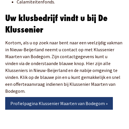
Calamiteitenfonds.
Uw klusbedrijf vindt u bij De
Klussenier
Kortom, als u op zoek naar bent naar een veelzijdig vakman
in Nieuw-Beijerland neemt u contact op met Klussenier
Maarten van Bodegom. Zijn contactgegevens kunt u
vinden via de onderstaande blauwe knop. Hier zijn alle
Klusseniers in Nieuw-Beijerland en de nabije omgeving te
vinden. Klik op de blauwe pin en u kunt gemakkelijk en snel
een offerteaanvraag indienen bij Klussenier Maarten van
Bodegom.
Profielpagina
Klussenier Maarten van Bodegom
»