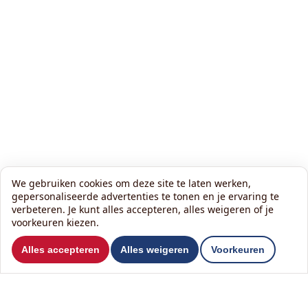
We gebruiken cookies om deze site te laten werken,
gepersonaliseerde advertenties te tonen en je ervaring te
verbeteren. Je kunt alles accepteren, alles weigeren of je
voorkeuren kiezen.
Wil je ons volgen?
Alles accepteren
Alles weigeren
Voorkeuren
Lees onze nieuwsbrief: