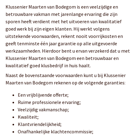
Klussenier Maarten van Bodegom is een veelzijdige en
betrouwbare vakman met jarenlange ervaring die zijn
sporen heeft verdient met het uitvoeren van kwalitatief
goed werk bij zijn eigen klanten. Hij werkt volgens
uitstekende voorwaarden, rekent nooit voorrijkosten en
geeft tenminste één jaar garantie op alle uitgevoerde
werkzaamheden. Hierdoor bent u ervan verzekerd dat u met
Klussenier Maarten van Bodegom een betrouwbaar en
kwalitatief goed klusbedrijf in huis haalt.
Naast de bovenstaande voorwaarden kunt u bij Klussenier
Maarten van Bodegom rekenen op de volgende garanties:
Een vrijblijvende offerte;
Ruime professionele ervaring;
Veelzijdig vakmanschap;
Kwaliteit;
Klantvriendelijkheid;
Onafhankelijke klachtencommissie;