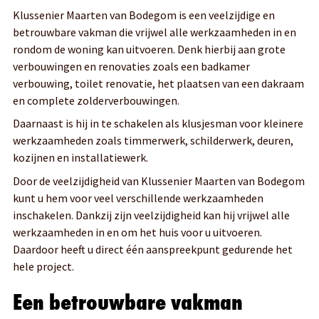
Klussenier Maarten van Bodegom is een veelzijdige en
betrouwbare vakman die vrijwel alle werkzaamheden in en
rondom de woning kan uitvoeren. Denk hierbij aan grote
verbouwingen en renovaties zoals een badkamer
verbouwing, toilet renovatie, het plaatsen van een dakraam
en complete zolderverbouwingen.
Daarnaast is hij in te schakelen als klusjesman voor kleinere
werkzaamheden zoals timmerwerk, schilderwerk, deuren,
kozijnen en installatiewerk.
Door de veelzijdigheid van Klussenier Maarten van Bodegom
kunt u hem voor veel verschillende werkzaamheden
inschakelen. Dankzij zijn veelzijdigheid kan hij vrijwel alle
werkzaamheden in en om het huis voor u uitvoeren.
Daardoor heeft u direct één aanspreekpunt gedurende het
hele project.
Een betrouwbare vakman