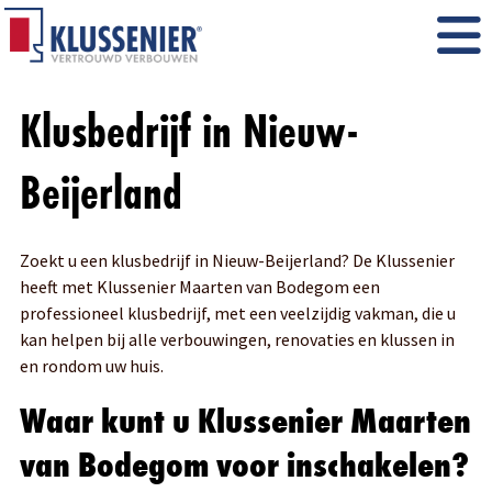
Klusbedrijf in Nieuw-
Beijerland
Zoekt u een klusbedrijf in Nieuw-Beijerland? De Klussenier
heeft met Klussenier Maarten van Bodegom een
professioneel klusbedrijf, met een veelzijdig vakman, die u
kan helpen bij alle verbouwingen, renovaties en klussen in
en rondom uw huis.
Waar kunt u Klussenier Maarten
van Bodegom voor inschakelen?