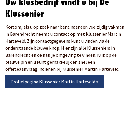
Uw klusbedrijf vindt u bij De
Klussenier
Kortom, als u op zoek naar bent naar een veelzijdig vakman
in Barendrecht neemt u contact op met Klussenier Martin
Harteveld. Zijn contactgegevens kunt u vinden via de
onderstaande blauwe knop. Hier zijn alle Klusseniers in
Barendrecht en de nabije omgeving te vinden. Klik op de
blauwe pin en u kunt gemakkelijk en snel een
offerteaanvraag indienen bij Klussenier Martin Harteveld.
Profielpagina
Klussenier Martin Harteveld
»