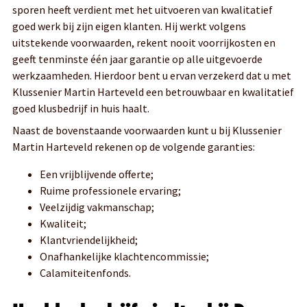
sporen heeft verdient met het uitvoeren van kwalitatief
goed werk bij zijn eigen klanten. Hij werkt volgens
uitstekende voorwaarden, rekent nooit voorrijkosten en
geeft tenminste één jaar garantie op alle uitgevoerde
werkzaamheden. Hierdoor bent u ervan verzekerd dat u met
Klussenier Martin Harteveld een betrouwbaar en kwalitatief
goed klusbedrijf in huis haalt.
Naast de bovenstaande voorwaarden kunt u bij Klussenier
Martin Harteveld rekenen op de volgende garanties:
Een vrijblijvende offerte;
Ruime professionele ervaring;
Veelzijdig vakmanschap;
Kwaliteit;
Klantvriendelijkheid;
Onafhankelijke klachtencommissie;
Calamiteitenfonds.