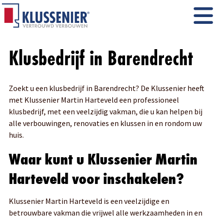
Klusbedrijf in Barendrecht
Zoekt u een klusbedrijf in Barendrecht? De Klussenier heeft
met Klussenier Martin Harteveld een professioneel
klusbedrijf, met een veelzijdig vakman, die u kan helpen bij
alle verbouwingen, renovaties en klussen in en rondom uw
huis.
Waar kunt u Klussenier Martin
Harteveld voor inschakelen?
Klussenier Martin Harteveld is een veelzijdige en
betrouwbare vakman die vrijwel alle werkzaamheden in en