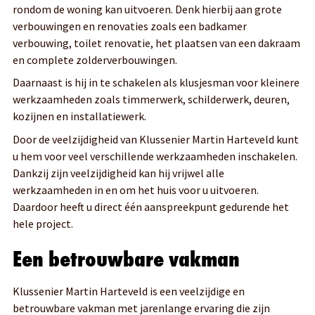
rondom de woning kan uitvoeren. Denk hierbij aan grote
verbouwingen en renovaties zoals een badkamer
verbouwing, toilet renovatie, het plaatsen van een dakraam
en complete zolderverbouwingen.
Daarnaast is hij in te schakelen als klusjesman voor kleinere
werkzaamheden zoals timmerwerk, schilderwerk, deuren,
kozijnen en installatiewerk.
Door de veelzijdigheid van Klussenier Martin Harteveld kunt
u hem voor veel verschillende werkzaamheden inschakelen.
Dankzij zijn veelzijdigheid kan hij vrijwel alle
werkzaamheden in en om het huis voor u uitvoeren.
Daardoor heeft u direct één aanspreekpunt gedurende het
hele project.
Een betrouwbare vakman
Klussenier Martin Harteveld is een veelzijdige en
betrouwbare vakman met jarenlange ervaring die zijn