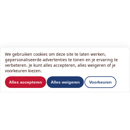
We gebruiken cookies om deze site te laten werken,
gepersonaliseerde advertenties te tonen en je ervaring te
verbeteren. Je kunt alles accepteren, alles weigeren of je
voorkeuren kiezen.
Wil je ons volgen?
Alles accepteren
Alles weigeren
Voorkeuren
Lees onze nieuwsbrief:
Contact