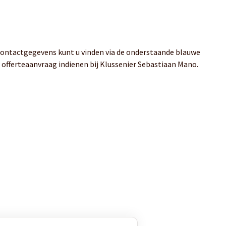
 contactgegevens kunt u vinden via de onderstaande blauwe
n offerteaanvraag indienen bij Klussenier Sebastiaan Mano.