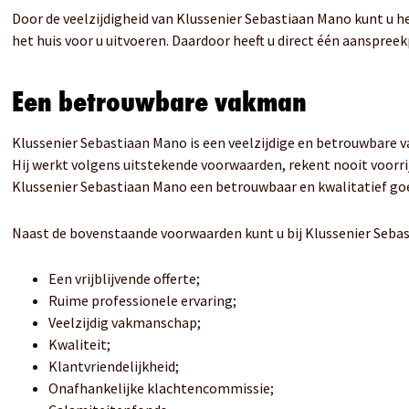
Door de veelzijdigheid van Klussenier Sebastiaan Mano kunt u h
het huis voor u uitvoeren. Daardoor heeft u direct één aanspree
Een betrouwbare vakman
Klussenier Sebastiaan Mano is een veelzijdige en betrouwbare va
Hij werkt volgens uitstekende voorwaarden, rekent nooit voorr
Klussenier Sebastiaan Mano een betrouwbaar en kwalitatief goed
Naast de bovenstaande voorwaarden kunt u bij Klussenier Seba
Een vrijblijvende offerte;
Ruime professionele ervaring;
Veelzijdig vakmanschap;
Kwaliteit;
Klantvriendelijkheid;
Onafhankelijke klachtencommissie;