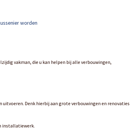
lussenier worden
lzijdig vakman, die u kan helpen bij alle verbouwingen,
 uitvoeren. Denk hierbij aan grote verbouwingen en renovaties
 installatiewerk.