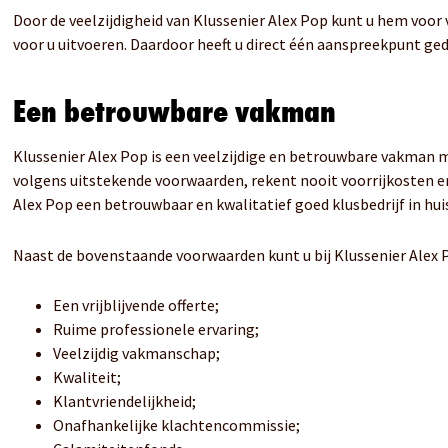
Door de veelzijdigheid van Klussenier Alex Pop kunt u hem voor 
voor u uitvoeren. Daardoor heeft u direct één aanspreekpunt ged
Een betrouwbare vakman
Klussenier Alex Pop is een veelzijdige en betrouwbare vakman me
volgens uitstekende voorwaarden, rekent nooit voorrijkosten e
Alex Pop een betrouwbaar en kwalitatief goed klusbedrijf in huis
Naast de bovenstaande voorwaarden kunt u bij Klussenier Alex 
Een vrijblijvende offerte;
Ruime professionele ervaring;
Veelzijdig vakmanschap;
Kwaliteit;
Klantvriendelijkheid;
Onafhankelijke klachtencommissie;