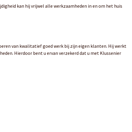
jdigheid kan hij vrijwel alle werkzaamheden in en om het huis
eren van kwalitatief goed werk bij zijn eigen klanten. Hij werkt
heden. Hierdoor bent u ervan verzekerd dat u met Klussenier