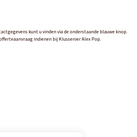
tactgegevens kunt u vinden via de onderstaande blauwe knop.
offerteaanvraag indienen bij Klussenier Alex Pop.