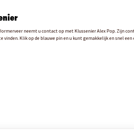
enier
 Wormerveer neemt u contact op met Klussenier Alex Pop. Zijn con
e vinden. Klik op de blauwe pin en u kunt gemakkelijk en snel een 