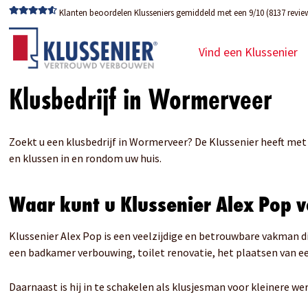
Klanten beoordelen Klusseniers gemiddeld met een 9/10 (8137 revie
Vind een Klussenier
Klusbedrijf in Wormerveer
Zoekt u een klusbedrijf in Wormerveer? De Klussenier heeft met 
en klussen in en rondom uw huis.
Waar kunt u Klussenier Alex Pop 
Klussenier Alex Pop is een veelzijdige en betrouwbare vakman d
een badkamer verbouwing, toilet renovatie, het plaatsen van
Daarnaast is hij in te schakelen als klusjesman voor kleinere 