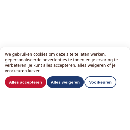
We gebruiken cookies om deze site te laten werken,
gepersonaliseerde advertenties te tonen en je ervaring te
verbeteren. Je kunt alles accepteren, alles weigeren of je
voorkeuren kiezen.
Wil je ons volgen?
Alles accepteren
Alles weigeren
Voorkeuren
Lees onze nieuwsbrief:
Contact