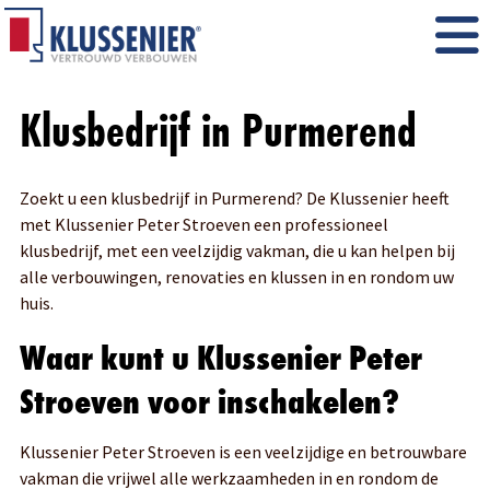
Klusbedrijf in Purmerend
Zoekt u een klusbedrijf in Purmerend? De Klussenier heeft
met Klussenier Peter Stroeven een professioneel
klusbedrijf, met een veelzijdig vakman, die u kan helpen bij
alle verbouwingen, renovaties en klussen in en rondom uw
huis.
Waar kunt u Klussenier Peter
Stroeven voor inschakelen?
Klussenier Peter Stroeven is een veelzijdige en betrouwbare
vakman die vrijwel alle werkzaamheden in en rondom de