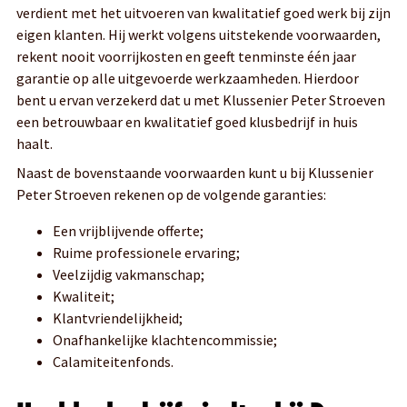
verdient met het uitvoeren van kwalitatief goed werk bij zijn
eigen klanten. Hij werkt volgens uitstekende voorwaarden,
rekent nooit voorrijkosten en geeft tenminste één jaar
garantie op alle uitgevoerde werkzaamheden. Hierdoor
bent u ervan verzekerd dat u met Klussenier Peter Stroeven
een betrouwbaar en kwalitatief goed klusbedrijf in huis
haalt.
Naast de bovenstaande voorwaarden kunt u bij Klussenier
Peter Stroeven rekenen op de volgende garanties:
Een vrijblijvende offerte;
Ruime professionele ervaring;
Veelzijdig vakmanschap;
Kwaliteit;
Klantvriendelijkheid;
Onafhankelijke klachtencommissie;
Calamiteitenfonds.