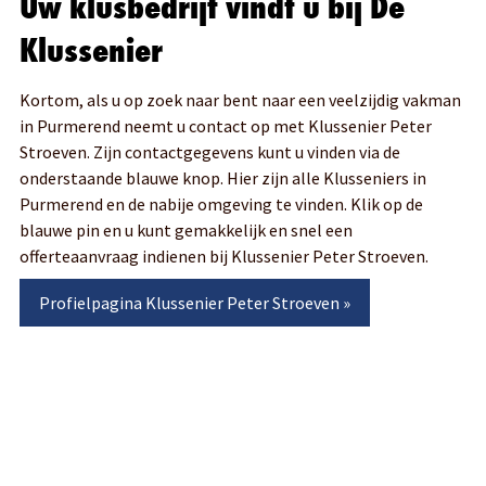
Uw klusbedrijf vindt u bij De
Klussenier
Kortom, als u op zoek naar bent naar een veelzijdig vakman
in Purmerend neemt u contact op met Klussenier Peter
Stroeven. Zijn contactgegevens kunt u vinden via de
onderstaande blauwe knop. Hier zijn alle Klusseniers in
Purmerend en de nabije omgeving te vinden. Klik op de
blauwe pin en u kunt gemakkelijk en snel een
offerteaanvraag indienen bij Klussenier Peter Stroeven.
Profielpagina
Klussenier Peter Stroeven
»