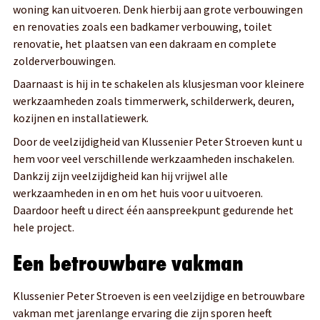
woning kan uitvoeren. Denk hierbij aan grote verbouwingen
en renovaties zoals een badkamer verbouwing, toilet
renovatie, het plaatsen van een dakraam en complete
zolderverbouwingen.
Daarnaast is hij in te schakelen als klusjesman voor kleinere
werkzaamheden zoals timmerwerk, schilderwerk, deuren,
kozijnen en installatiewerk.
Door de veelzijdigheid van Klussenier Peter Stroeven kunt u
hem voor veel verschillende werkzaamheden inschakelen.
Dankzij zijn veelzijdigheid kan hij vrijwel alle
werkzaamheden in en om het huis voor u uitvoeren.
Daardoor heeft u direct één aanspreekpunt gedurende het
hele project.
Een betrouwbare vakman
Klussenier Peter Stroeven is een veelzijdige en betrouwbare
vakman met jarenlange ervaring die zijn sporen heeft