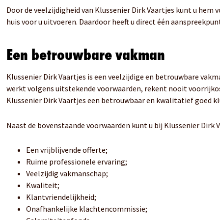
Door de veelzijdigheid van Klussenier Dirk Vaartjes kunt u hem 
huis voor u uitvoeren. Daardoor heeft u direct één aanspreekpun
Een betrouwbare vakman
Klussenier Dirk Vaartjes is een veelzijdige en betrouwbare vakma
werkt volgens uitstekende voorwaarden, rekent nooit voorrijko
Klussenier Dirk Vaartjes een betrouwbaar en kwalitatief goed klu
Naast de bovenstaande voorwaarden kunt u bij Klussenier Dirk V
Een vrijblijvende offerte;
Ruime professionele ervaring;
Veelzijdig vakmanschap;
Kwaliteit;
Klantvriendelijkheid;
Onafhankelijke klachtencommissie;