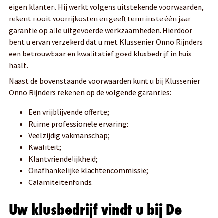
eigen klanten. Hij werkt volgens uitstekende voorwaarden,
rekent nooit voorrijkosten en geeft tenminste één jaar
garantie op alle uitgevoerde werkzaamheden. Hierdoor
bent u ervan verzekerd dat u met Klussenier Onno Rijnders
een betrouwbaar en kwalitatief goed klusbedrijf in huis
haalt.
Naast de bovenstaande voorwaarden kunt u bij Klussenier
Onno Rijnders rekenen op de volgende garanties:
Een vrijblijvende offerte;
Ruime professionele ervaring;
Veelzijdig vakmanschap;
Kwaliteit;
Klantvriendelijkheid;
Onafhankelijke klachtencommissie;
Calamiteitenfonds.
Uw klusbedrijf vindt u bij De