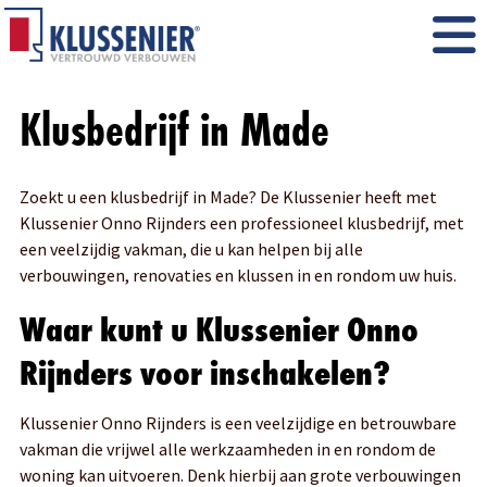
Klusbedrijf in Made
Zoekt u een klusbedrijf in Made? De Klussenier heeft met
Klussenier Onno Rijnders een professioneel klusbedrijf, met
een veelzijdig vakman, die u kan helpen bij alle
verbouwingen, renovaties en klussen in en rondom uw huis.
Waar kunt u Klussenier Onno
Rijnders voor inschakelen?
Klussenier Onno Rijnders is een veelzijdige en betrouwbare
vakman die vrijwel alle werkzaamheden in en rondom de
woning kan uitvoeren. Denk hierbij aan grote verbouwingen