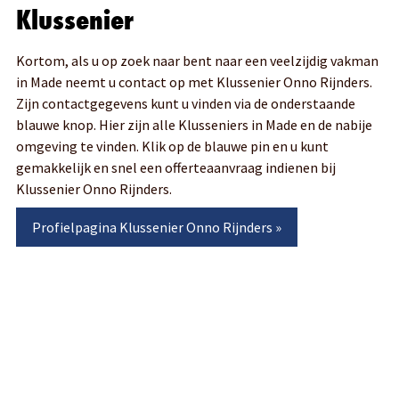
Klussenier
Kortom, als u op zoek naar bent naar een veelzijdig vakman
in Made neemt u contact op met Klussenier Onno Rijnders.
Zijn contactgegevens kunt u vinden via de onderstaande
blauwe knop. Hier zijn alle Klusseniers in Made en de nabije
omgeving te vinden. Klik op de blauwe pin en u kunt
gemakkelijk en snel een offerteaanvraag indienen bij
Klussenier Onno Rijnders.
Profielpagina
Klussenier Onno Rijnders
»