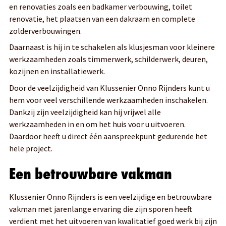
en renovaties zoals een badkamer verbouwing, toilet
renovatie, het plaatsen van een dakraam en complete
zolderverbouwingen.
Daarnaast is hij in te schakelen als klusjesman voor kleinere
werkzaamheden zoals timmerwerk, schilderwerk, deuren,
kozijnen en installatiewerk.
Door de veelzijdigheid van Klussenier Onno Rijnders kunt u
hem voor veel verschillende werkzaamheden inschakelen.
Dankzij zijn veelzijdigheid kan hij vrijwel alle
werkzaamheden in en om het huis voor u uitvoeren.
Daardoor heeft u direct één aanspreekpunt gedurende het
hele project.
Een betrouwbare vakman
Klussenier Onno Rijnders is een veelzijdige en betrouwbare
vakman met jarenlange ervaring die zijn sporen heeft
verdient met het uitvoeren van kwalitatief goed werk bij zijn