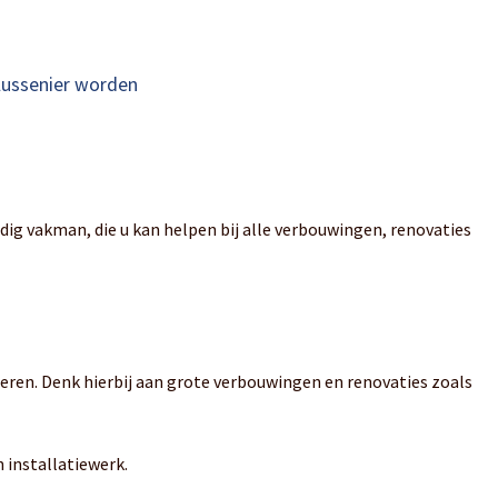
lussenier worden
jdig vakman, die u kan helpen bij alle verbouwingen, renovaties
eren. Denk hierbij aan grote verbouwingen en renovaties zoals
 installatiewerk.