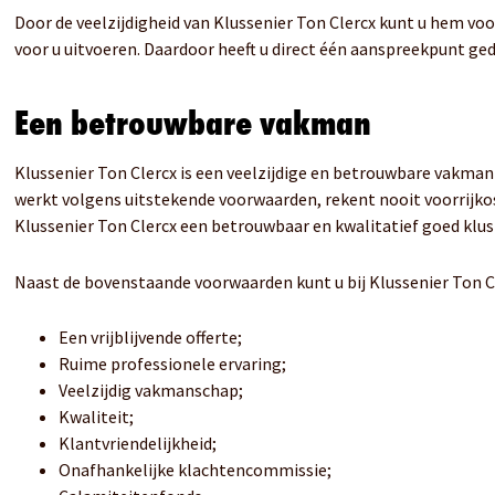
Door de veelzijdigheid van Klussenier Ton Clercx kunt u hem voo
voor u uitvoeren. Daardoor heeft u direct één aanspreekpunt ged
Een betrouwbare vakman
Klussenier Ton Clercx is een veelzijdige en betrouwbare vakman m
werkt volgens uitstekende voorwaarden, rekent nooit voorrijko
Klussenier Ton Clercx een betrouwbaar en kwalitatief goed klusbe
Naast de bovenstaande voorwaarden kunt u bij Klussenier Ton C
Een vrijblijvende offerte;
Ruime professionele ervaring;
Veelzijdig vakmanschap;
Kwaliteit;
Klantvriendelijkheid;
Onafhankelijke klachtencommissie;