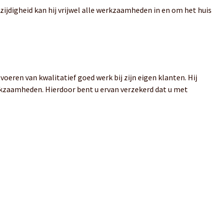
zijdigheid kan hij vrijwel alle werkzaamheden in en om het huis
oeren van kwalitatief goed werk bij zijn eigen klanten. Hij
rkzaamheden. Hierdoor bent u ervan verzekerd dat u met