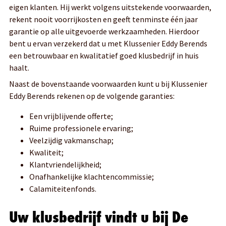
eigen klanten. Hij werkt volgens uitstekende voorwaarden,
rekent nooit voorrijkosten en geeft tenminste één jaar
garantie op alle uitgevoerde werkzaamheden. Hierdoor
bent u ervan verzekerd dat u met Klussenier Eddy Berends
een betrouwbaar en kwalitatief goed klusbedrijf in huis
haalt.
Naast de bovenstaande voorwaarden kunt u bij Klussenier
Eddy Berends rekenen op de volgende garanties:
Een vrijblijvende offerte;
Ruime professionele ervaring;
Veelzijdig vakmanschap;
Kwaliteit;
Klantvriendelijkheid;
Onafhankelijke klachtencommissie;
Calamiteitenfonds.
Uw klusbedrijf vindt u bij De