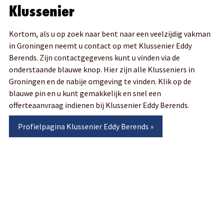
Klussenier
Kortom, als u op zoek naar bent naar een veelzijdig vakman
in Groningen neemt u contact op met Klussenier Eddy
Berends. Zijn contactgegevens kunt u vinden via de
onderstaande blauwe knop. Hier zijn alle Klusseniers in
Groningen en de nabije omgeving te vinden. Klik op de
blauwe pin en u kunt gemakkelijk en snel een
offerteaanvraag indienen bij Klussenier Eddy Berends.
Profielpagina
Klussenier Eddy Berends
»