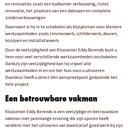
en renovaties zoals een badkamer verbouwing, toilet
renovatie, het plaatsen van een dakraam en complete
zolderverbouwingen.
Daarnaast is hij in te schakelen als klusjesman voor kleinere
werkzaamheden zoals timmerwerk, schilderwerk, deuren,
kozijnen en installatiewerk.
Door de veelzijdigheid van Klussenier Eddy Berends kunt u
hem voor veel verschillende werkzaamheden inschakelen.
Dankzij zijn veelzijdigheid kan hij vrijwel alle
werkzaamheden in en om het huis voor u uitvoeren.
Daardoor heeft u direct één aanspreekpunt gedurende het
hele project.
Een betrouwbare vakman
Klussenier Eddy Berends is een veelzijdige en betrouwbare
vakman met jarenlange ervaring die zijn sporen heeft
verdient met het uitvoeren van kwalitatief goed werk bij zijn