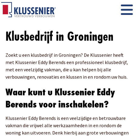
Klusbedrijf in Groningen
Zoekt u een klusbedrijf in Groningen? De Klussenier heeft
met Klussenier Eddy Berends een professioneel klusbedrijf,
met een veelzijdig vakman, die u kan helpen bij alle
verbouwingen, renovaties en klussen in en rondom uw huis.
Waar kunt u Klussenier Eddy
Berends voor inschakelen?
Klussenier Eddy Berends is een veelzijdige en betrouwbare
vakman die vrijwel alle werkzaamheden in en rondom de
woning kan uitvoeren. Denk hierbij aan grote verbouwingen