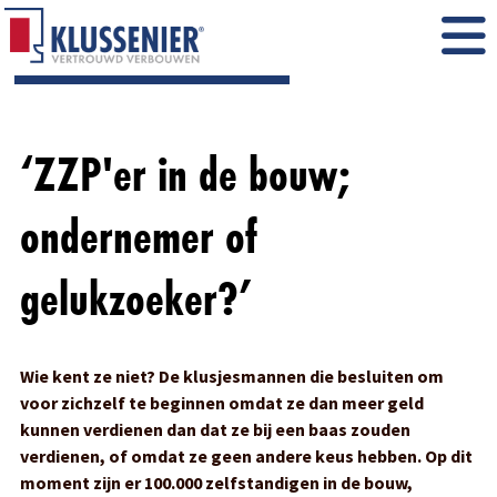
‘ZZP'er in de bouw;
ondernemer of
gelukzoeker?’
Wie kent ze niet? De klusjesmannen die besluiten om
voor zichzelf te beginnen omdat ze dan meer geld
kunnen verdienen dan dat ze bij een baas zouden
verdienen, of omdat ze geen andere keus hebben. Op dit
moment zijn er 100.000 zelfstandigen in de bouw,