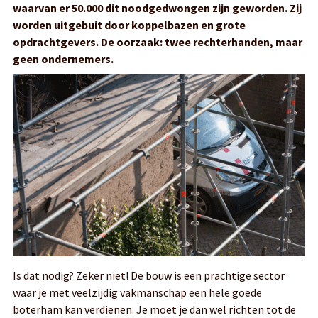
waarvan er 50.000 dit noodgedwongen zijn geworden. Zij
worden uitgebuit door koppelbazen en grote
opdrachtgevers. De oorzaak: twee rechterhanden, maar
geen ondernemers.
Is dat nodig? Zeker niet! De bouw is een prachtige sector
waar je met veelzijdig vakmanschap een hele goede
boterham kan verdienen. Je moet je dan wel richten tot de