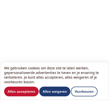
We gebruiken cookies om deze site te laten werken,
gepersonaliseerde advertenties te tonen en je ervaring te
verbeteren. Je kunt alles accepteren, alles weigeren of je
voorkeuren kiezen.
Wil je ons volgen?
Alles accepteren
Alles weigeren
Voorkeuren
Lees onze nieuwsbrief: