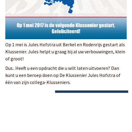
Op 1 mei is Jules Hofstra uit Berkel en Rodenrijs gestart als
Klussenier. Jules helpt u graag bij al uw verbouwingen, klein
of groot!
Dus.. Heeft u een opdracht die u wilt laten uitvoeren? Dan
kunt u een beroep doen op De Klussenier Jules Hofstra of
één van zijn collega-Klusseniers.