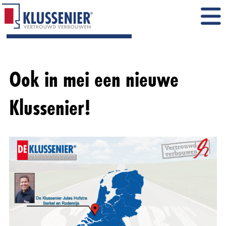
Ook in mei een nieuwe
Klussenier!