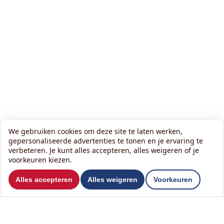
We gebruiken cookies om deze site te laten werken,
gepersonaliseerde advertenties te tonen en je ervaring te
verbeteren. Je kunt alles accepteren, alles weigeren of je
voorkeuren kiezen.
Wil je ons volgen?
Alles accepteren
Alles weigeren
Voorkeuren
Lees onze nieuwsbrief: