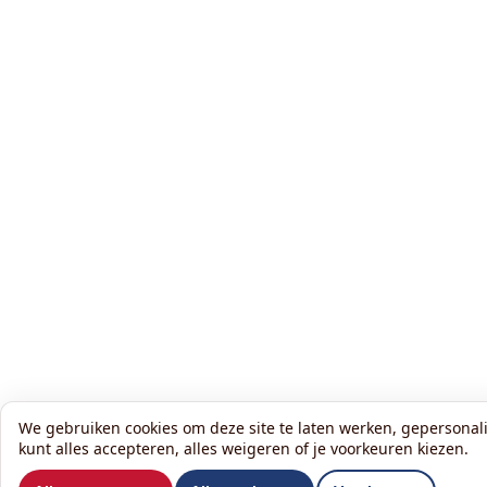
We gebruiken cookies om deze site te laten werken, gepersonalis
kunt alles accepteren, alles weigeren of je voorkeuren kiezen.