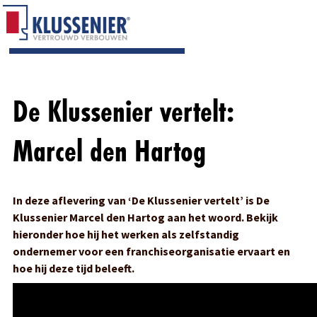
De Klussenier vertelt:
Marcel den Hartog
In deze aflevering van ‘De Klussenier vertelt’ is De
Klussenier Marcel den Hartog aan het woord. Bekijk
hieronder hoe hij het werken als zelfstandig
ondernemer voor een franchiseorganisatie ervaart en
hoe hij deze tijd beleeft.