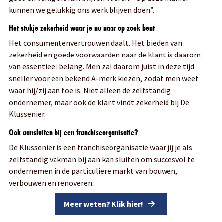
kunnen we gelukkig ons werk blijven doen”.
Het stukje zekerheid waar je nu naar op zoek bent
Het consumentenvertrouwen daalt. Het bieden van
zekerheid en goede voorwaarden naar de klant is daarom
van essentieel belang. Men zal daarom juist in deze tijd
sneller voor een bekend A-merk kiezen, zodat men weet
waar hij/zij aan toe is. Niet alleen de zelfstandig
ondernemer, maar ook de klant vindt zekerheid bij De
Klussenier.
Ook aansluiten bij een franchiseorganisatie?
De Klussenier is een franchiseorganisatie waar jij je als
zelfstandig vakman bij aan kan sluiten om succesvol te
ondernemen in de particuliere markt van bouwen,
verbouwen en renoveren.
Meer weten? Klik hier!