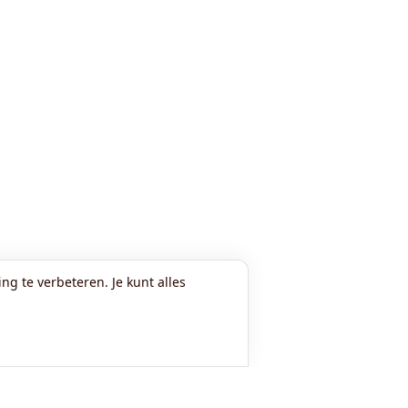
ng te verbeteren. Je kunt alles