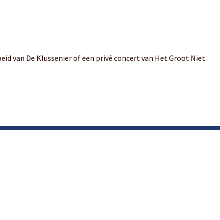
beid van De Klussenier of een privé concert van Het Groot Niet