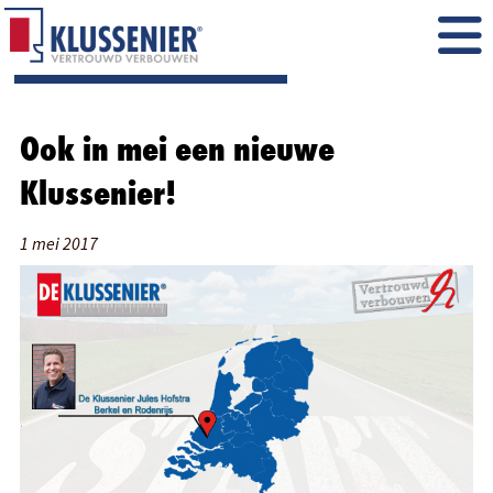
Ook in mei een nieuwe
Klussenier!
1 mei 2017