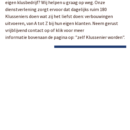
eigen klusbedrijf? Wij helpen u graag op weg. Onze
dienstverlening zorgt ervoor dat dagelijks ruim 180
Klusseniers doen wat zij het liefst doen: verbouwingen
uitvoeren, van A tot Z bij hun eigen klanten. Neem gerust
vrijblijvend contact op of klik voor meer
informatie bovenaan de pagina op: "zelf Klussenier worden".