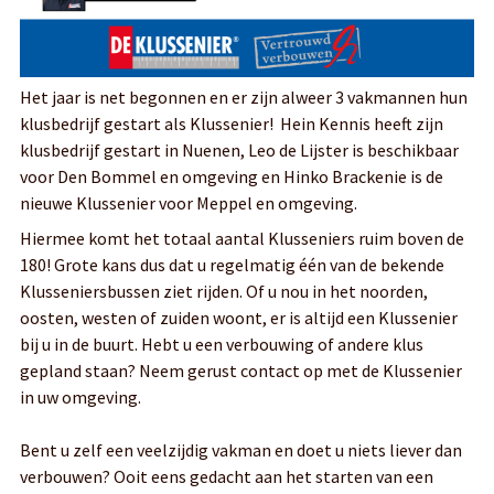
Het jaar is net begonnen en er zijn alweer 3 vakmannen hun
klusbedrijf gestart als Klussenier! Hein Kennis heeft zijn
klusbedrijf gestart in Nuenen, Leo de Lijster is beschikbaar
voor Den Bommel en omgeving en Hinko Brackenie is de
nieuwe Klussenier voor Meppel en omgeving.
Hiermee komt het totaal aantal Klusseniers ruim boven de
180! Grote kans dus dat u regelmatig één van de bekende
Klusseniersbussen ziet rijden.
Of u nou in het noorden,
oosten, westen of zuiden woont, er is altijd een Klussenier
bij u in de buurt. Hebt u een verbouwing of andere klus
gepland staan? Neem gerust contact op met de Klussenier
in uw omgeving.
Bent u zelf een veelzijdig vakman en doet u niets liever dan
verbouwen? Ooit eens gedacht aan het starten van een