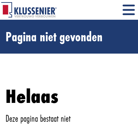
Pagina niet gevonden
Helaas
Deze pagina bestaat niet