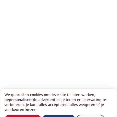
We gebruiken cookies om deze site te laten werken,
gepersonaliseerde advertenties te tonen en je ervaring te
verbeteren. Je kunt alles accepteren, alles weigeren of je
voorkeuren kiezen.