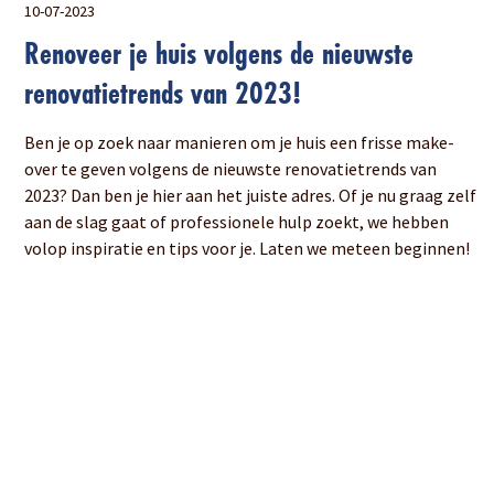
10-07-2023
Renoveer je huis volgens de nieuwste
renovatietrends van 2023!
Ben je op zoek naar manieren om je huis een frisse make-
over te geven volgens de nieuwste renovatietrends van
2023? Dan ben je hier aan het juiste adres. Of je nu graag zelf
aan de slag gaat of professionele hulp zoekt, we hebben
volop inspiratie en tips voor je. Laten we meteen beginnen!