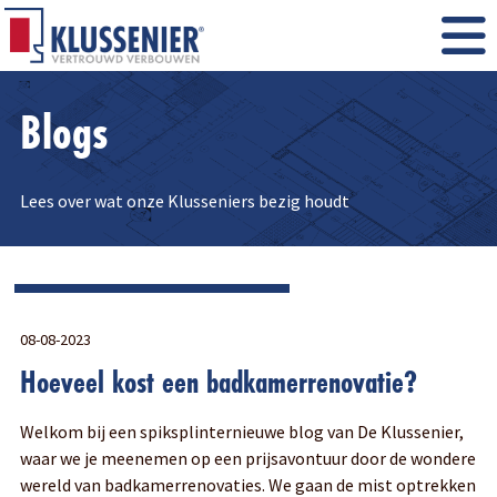
Blogs
Lees over wat onze Klusseniers bezig houdt
08-08-2023
Hoeveel kost een badkamerrenovatie?
Welkom bij een spiksplinternieuwe blog van De Klussenier,
waar we je meenemen op een prijsavontuur door de wondere
wereld van badkamerrenovaties. We gaan de mist optrekken