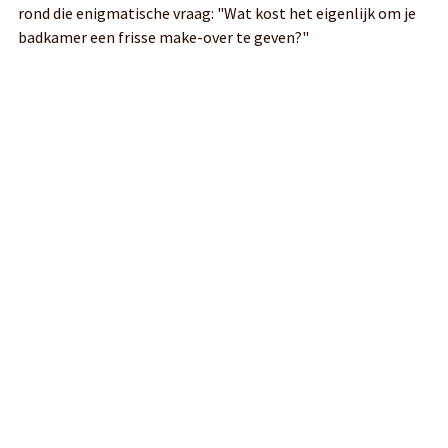
rond die enigmatische vraag: "Wat kost het eigenlijk om je
badkamer een frisse make-over te geven?"